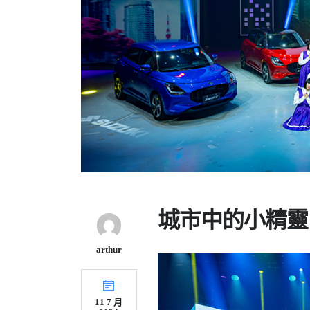
城市中的小精靈 SU
arthur
11 7 月