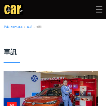
品車CARIMAGE
>
車訊
>
新聞
車訊
新聞