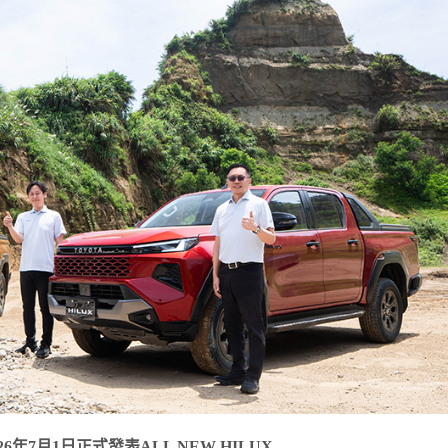
6年7月1日正式發表ALL NEW HILUX