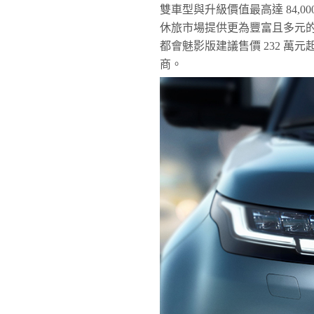
雙車型與升級價值最高達 84,
休旅市場提供更為豐富且多元的品味選擇。
都會魅影版建議售價 232 萬元起
商。