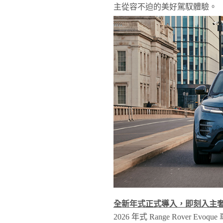
主從容不迫的美好駕馭體驗。
全新年式正式導入，即刻入主
2026 年式 Range Rover Ev