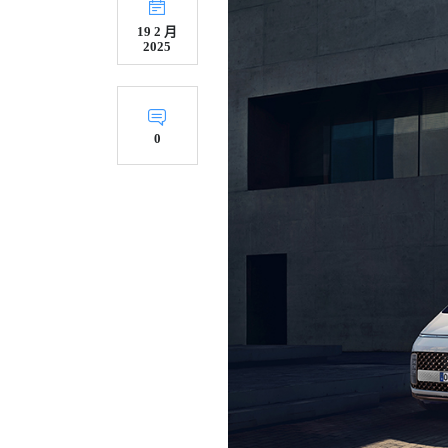
19 2 月
2025
0