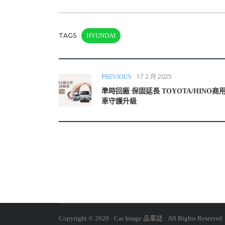
TAGS
HYUNDAI
17 2 月 2025
PREVIOUS
準時回廠 保固延長 TOYOTA/HINO商
車守護升級
Copyright © 2020 · Car Image 品車誌 · All Rights Reserved