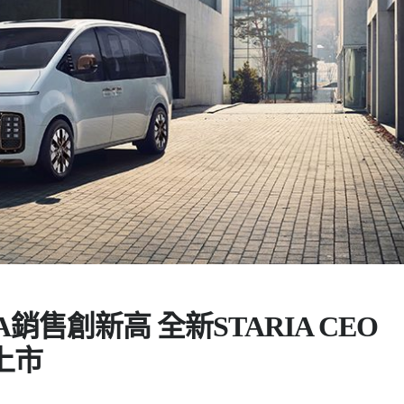
RIA銷售創新高 全新STARIA CEO
上市