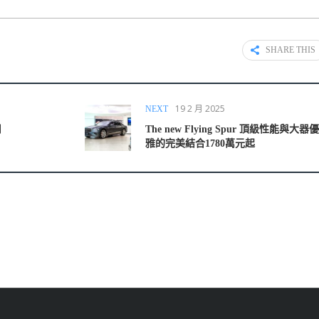
SHARE THIS
19 2 月 2025
NEXT
用
The new Flying Spur 頂級性能與大器
雅的完美結合1780萬元起