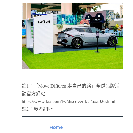
註1：「Move Different走自己的路」全球品牌活
動官方網站
https://www.kia.com/tw/discover-kia/ao2026.html
註2：參考網址
Home