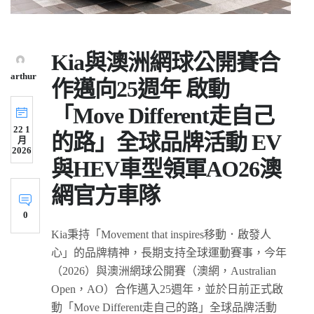
Kia與澳洲網球公開賽合
arthur
作邁向25週年 啟動
「Move Different走自己
22 1
的路」全球品牌活動 EV
月
2026
與HEV車型領軍AO26澳
網官方車隊
0
Kia秉持「Movement that inspires移動．啟發人
心」的品牌精神，長期支持全球運動賽事，今年
（2026）與澳洲網球公開賽（澳網，Australian
Open，AO）合作邁入25週年，並於日前正式啟
動「Move Different走自己的路」全球品牌活動