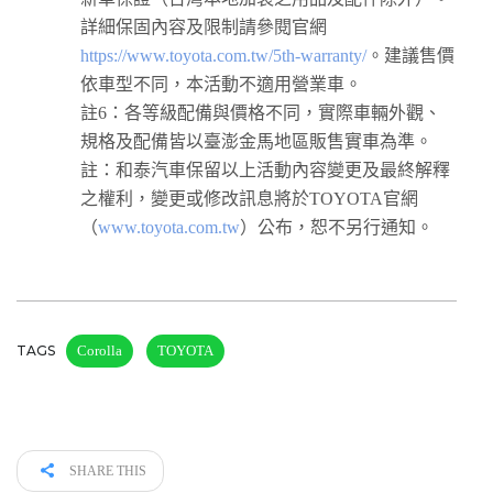
詳細保固內容及限制請參閱官網
https://www.toyota.com.tw/5th-warranty/
。建議售價
依車型不同，本活動不適用營業車。
註6：各等級配備與價格不同，實際車輛外觀、
規格及配備皆以臺澎金馬地區販售實車為準。
註：和泰汽車保留以上活動內容變更及最終解釋
之權利，變更或修改訊息將於TOYOTA官網
（
www.toyota.com.tw
）公布，恕不另行通知。
TAGS
Corolla
TOYOTA
SHARE THIS