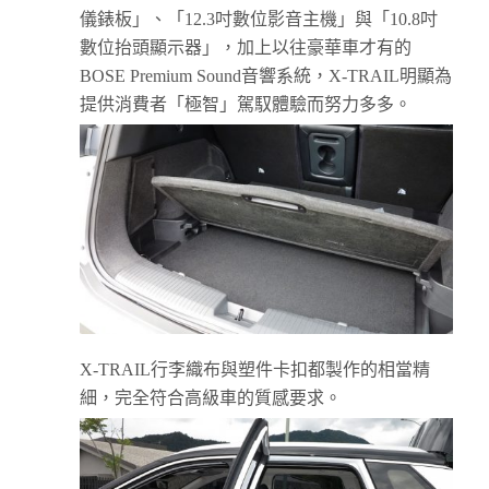
儀錶板」、「12.3吋數位影音主機」與「10.8吋
數位抬頭顯示器」，加上以往豪華車才有的
BOSE Premium Sound音響系統，X-TRAIL明顯為
提供消費者「極智」駕馭體驗而努力多多。
X-TRAIL行李織布與塑件卡扣都製作的相當精
細，完全符合高級車的質感要求。