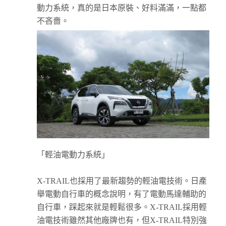
動力系統，真的是日本原裝、好料滿滿，一點都
不吝嗇。
「輕油電動力系統」
X-TRAIL也採用了最新趨勢的輕油電技術。日產
舉電動自行車的概念說明，有了電動馬達輔助的
自行車，踩起來就是輕鬆很多。X-TRAIL採用輕
油電技術雖然其他廠牌也有，但X-TRAIL特別強