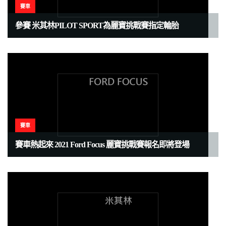
賽車
參賽 米其林PILOT SPORT為麗寶挑戰賽指定輪胎
賽車
賽車熱起來 2021 Ford Focus 麗寶挑戰賽報名即將登場